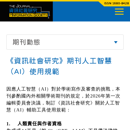
ISSN 1680-8428
期刊動態
《資訊社會研究》期刊人工智慧
（AI）使用規範
因應人工智慧（AI）對於學術寫作及審查的挑戰，本
刊參酌國內外相關學術期刊的規定，於2026年第一次
編輯委員會
決議，制訂《資訊社會研究》關於人工智
慧（AI）輔助工具使用規範：
1.
人類責任與作者資格